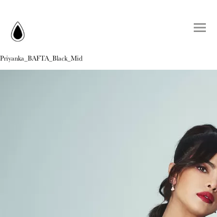
Priyanka_BAFTA_Black_Mid