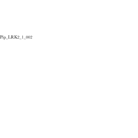
Pip_LRK2_1_002