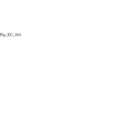
Pip_EC_003